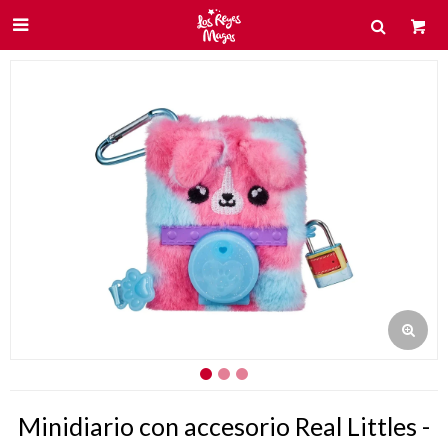

Minidiario con accesorio Real Littles -