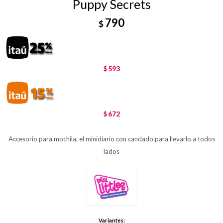
Puppy Secrets
790
$
593
$
672
$
Accesorio para mochila, el minidiario con candado para llevarlo a todos
lados
Variantes: