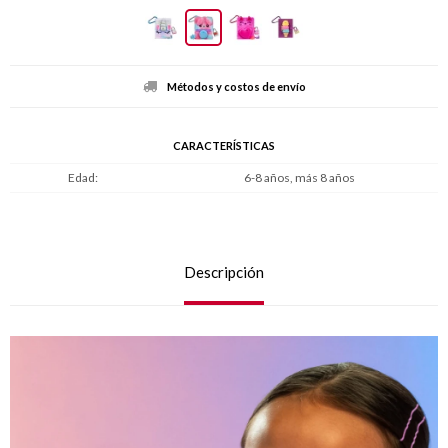
Métodos y costos de envío
CARACTERÍSTICAS
Edad
6-8 años, más 8 años
Descripción