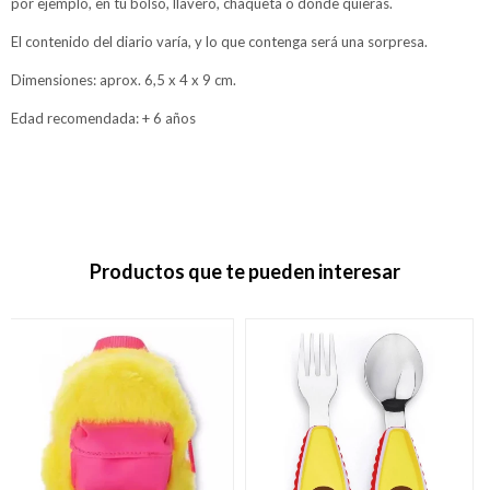
por ejemplo, en tu bolso, llavero, chaqueta o donde quieras.
El contenido del diario varía, y lo que contenga será una sorpresa.
Dimensiones: aprox. 6,5 x 4 x 9 cm.
Edad recomendada: + 6 años
Productos que te pueden interesar