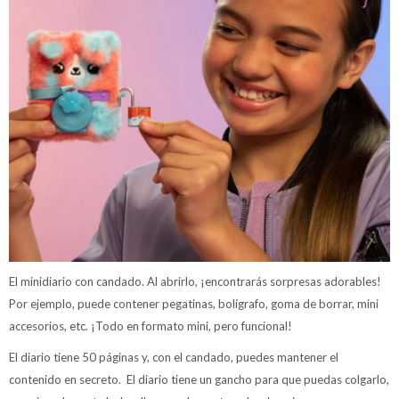
El minidiario con candado. Al abrirlo, ¡encontrarás sorpresas adorables!
Por ejemplo, puede contener pegatinas, bolígrafo, goma de borrar, mini
accesorios, etc. ¡Todo en formato mini, pero funcional!
El diario tiene 50 páginas y, con el candado, puedes mantener el
contenido en secreto. El diario tiene un gancho para que puedas colgarlo,