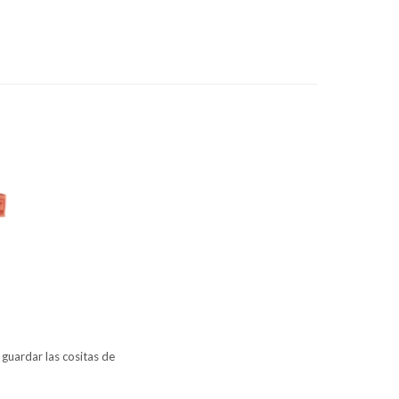
guardar las cositas de