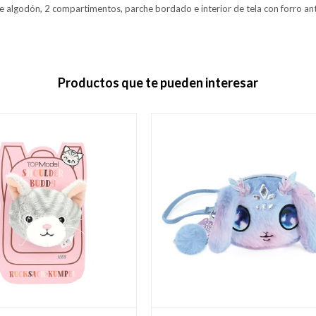
e algodón, 2 compartimentos, parche bordado e interior de tela con forro an
Productos que te pueden interesar