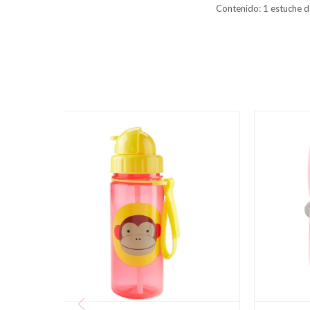
Contenido: 1 estuche d