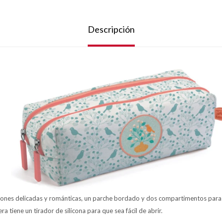
Descripción
ciones delicadas y románticas, un parche bordado y dos compartimentos para 
ra tiene un tirador de silicona para que sea fácil de abrir.