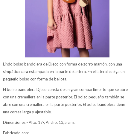
Lindo bolso bandolera de Djeco con forma de zorro marrón, con una
simpática cara estampada en la parte delantera. En el lateral cuelga un
pequeño bolso con forma de bellota.
El bolso bandolera Djeco consta de un gran compartimento que se abre
con una cremallera en la parte posterior. El bolso pequeño también se
abre con una cremallera en la parte posterior. El bolso bandolera tiene
una correa larga y ajustable.
Dimensiones:- Alto: 17-, Ancho: 13,5 cms.
Fabricado con: