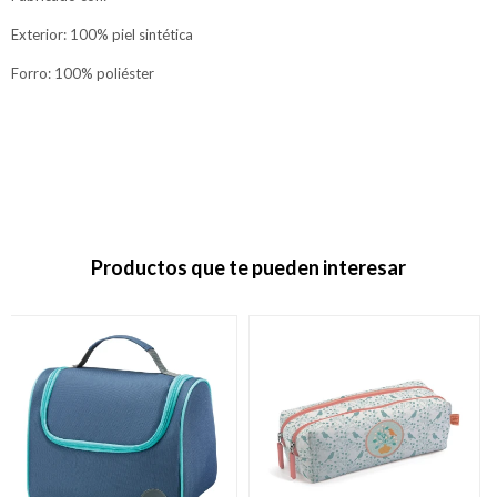
Exterior: 100% piel sintética
Forro: 100% poliéster
Productos que te pueden interesar