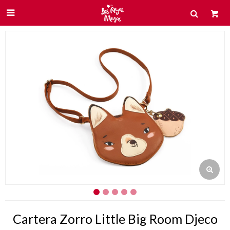

Cartera Zorro Little Big Room Djeco