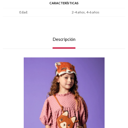
CARACTERÍSTICAS
Edad
2-4 años, 4-6 años
Descripción