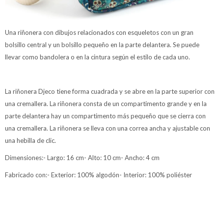
Una riñonera con dibujos relacionados con esqueletos con un gran
bolsillo central y un bolsillo pequeño en la parte delantera. Se puede
llevar como bandolera o en la cintura según el estilo de cada uno.
La riñonera Djeco tiene forma cuadrada y se abre en la parte superior con
una cremallera. La riñonera consta de un compartimento grande y en la
parte delantera hay un compartimento más pequeño que se cierra con
una cremallera. La riñonera se lleva con una correa ancha y ajustable con
una hebilla de clic.
Dimensiones:- Largo: 16 cm- Alto: 10 cm- Ancho: 4 cm
Fabricado con:- Exterior: 100% algodón- Interior: 100% poliéster