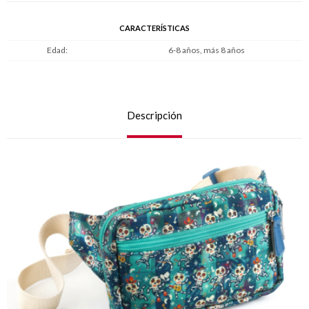
CARACTERÍSTICAS
Edad
6-8 años, más 8 años
Descripción