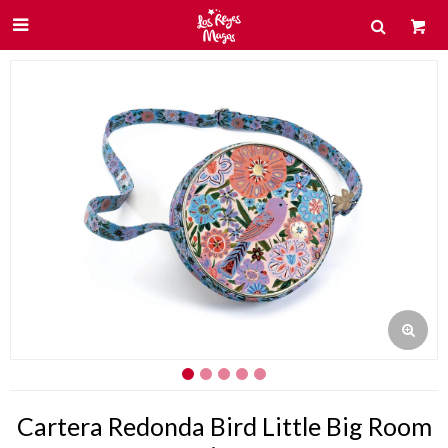

Cartera Redonda Bird Little Big Room