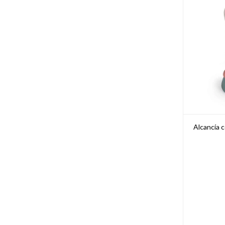
Alcancía c