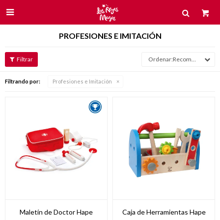

PROFESIONES E IMITACIÓN
Recomendados
Filtrando por:
Profesiones e Imitación
Maletín de Doctor Hape
Caja de Herramientas Hape