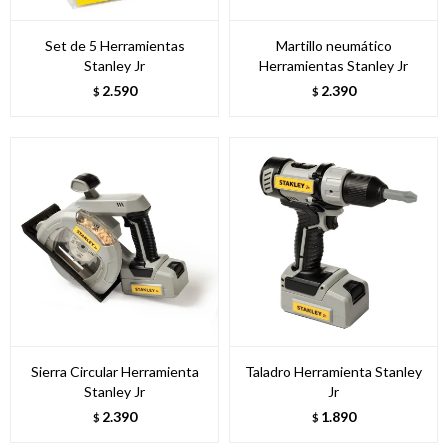
Set de 5 Herramientas
Martillo neumático
Stanley Jr
Herramientas Stanley Jr
2.590
2.390
$
$
Sierra Circular Herramienta
Taladro Herramienta Stanley
Stanley Jr
Jr
2.390
1.890
$
$