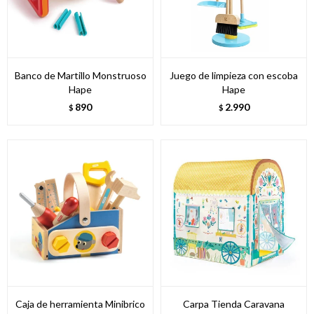
Banco de Martillo Monstruoso
Juego de limpieza con escoba
Hape
Hape
890
2.990
$
$
Caja de herramienta Minibrico
Carpa Tienda Caravana