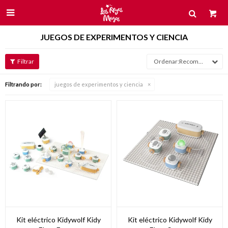

JUEGOS DE EXPERIMENTOS Y CIENCIA
Recomendados
Filtrando por:
juegos de experimentos y ciencia
Kit eléctrico Kidywolf Kidy
Kit eléctrico Kidywolf Kidy