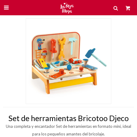

Set de herramientas Bricotoo Djeco
Una completa y encantador Set de herramientas en formato mini, ideal
para los pequeños amantes del bricolaje.