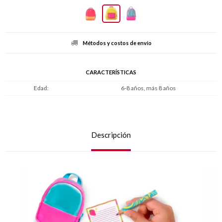
Métodos y costos de envío
CARACTERÍSTICAS
Edad
6-8 años, más 8 años
Descripción