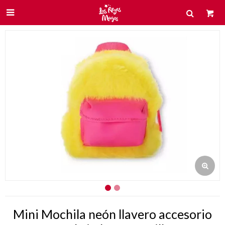

Mini Mochila neón llavero accesorio