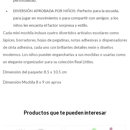
personalidad.
DIVERSIÓN APROBADA POR NIÑOS: Perfecto para la escuela,
para jugar en movimiento o para compartir con amigos: a los
niños les encanta el factor sorpresa y estilo.
Cada mini mochila incluye cuatro divertidos artículos escolares como
lápices, borradores, hojas de pegatinas, notas adhesivas o dispensadores
de cinta adhesiva, cada uno con brillantes detalles neón y diseños
modernos. Los niños pueden engancharlas a sus mochilas o usarlas como
un elegante organizador para su colección Real Littles.
Dimensión del paquete: 8.5 x 10.5 cm
Dimensión Mochila 8 x 9 cm aprox
Productos que te pueden interesar