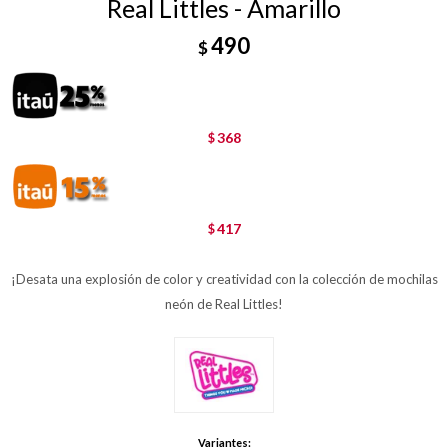
Real Littles - Amarillo
490
$
368
$
417
$
¡Desata una explosión de color y creatividad con la colección de mochilas
neón de Real Littles!
Variantes: