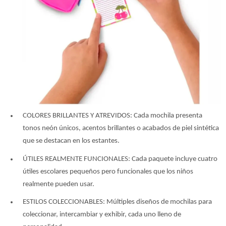
COLORES BRILLANTES Y ATREVIDOS: Cada mochila presenta
tonos neón únicos, acentos brillantes o acabados de piel sintética
que se destacan en los estantes.
ÚTILES REALMENTE FUNCIONALES: Cada paquete incluye cuatro
útiles escolares pequeños pero funcionales que los niños
realmente pueden usar.
ESTILOS COLECCIONABLES: Múltiples diseños de mochilas para
coleccionar, intercambiar y exhibir, cada uno lleno de