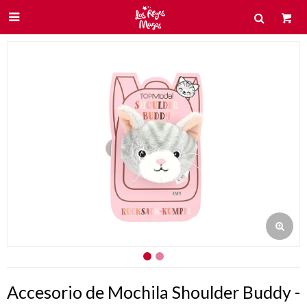

Accesorio de Mochila Shoulder Buddy -