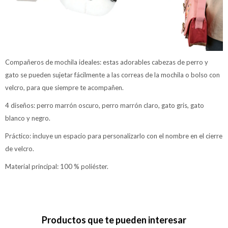
Compañeros de mochila ideales: estas adorables cabezas de perro y
gato se pueden sujetar fácilmente a las correas de la mochila o bolso con
velcro, para que siempre te acompañen.
4 diseños: perro marrón oscuro, perro marrón claro, gato gris, gato
blanco y negro.
Práctico: incluye un espacio para personalizarlo con el nombre en el cierre
de velcro.
Material principal: 100 % poliéster.
Productos que te pueden interesar