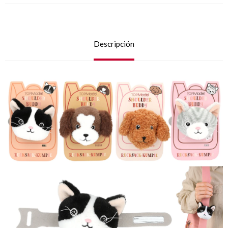
Descripción