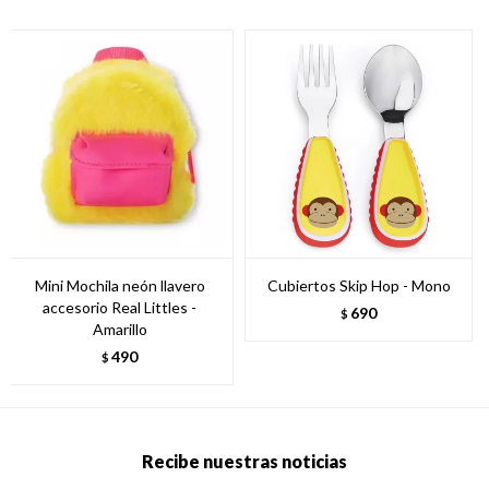
Mini Mochila neón llavero
Cubiertos Skip Hop - Mono
accesorio Real Littles -
690
$
Amarillo
490
$
Recibe nuestras noticias