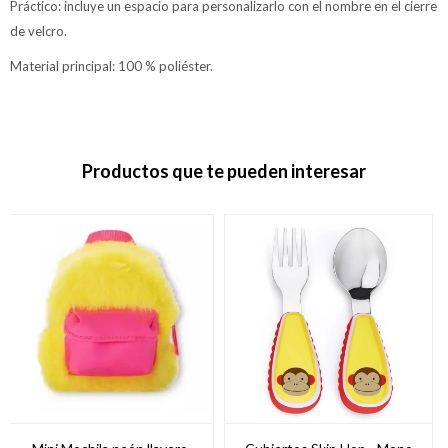
Práctico: incluye un espacio para personalizarlo con el nombre en el cierre
de velcro.
Material principal: 100 % poliéster.
Productos que te pueden interesar