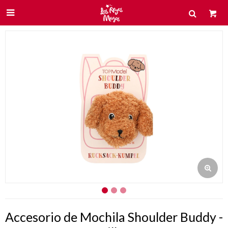

Accesorio de Mochila Shoulder Buddy -