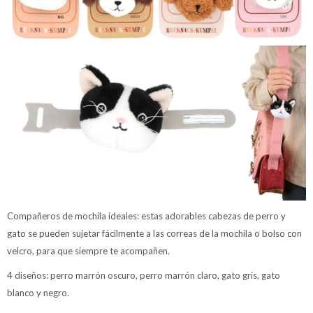
Compañeros de mochila ideales: estas adorables cabezas de perro y
gato se pueden sujetar fácilmente a las correas de la mochila o bolso con
velcro, para que siempre te acompañen.
4 diseños: perro marrón oscuro, perro marrón claro, gato gris, gato
blanco y negro.