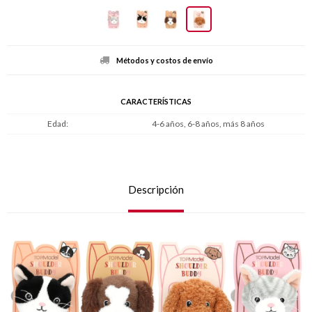
Métodos y costos de envío
CARACTERÍSTICAS
Edad
4-6 años, 6-8 años, más 8 años
Descripción