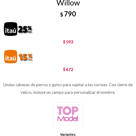
Willow
790
$
593
$
672
$
Lindas cabezas de perros y gatos para sujetar a las correas. Con cierre de
velcro, incluye un campo para personalizar el nombre.
Variantes: