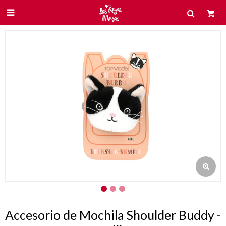

Accesorio de Mochila Shoulder Buddy -