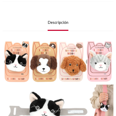
Descripción