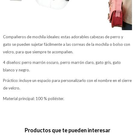
Compañeros de mochila ideales: estas adorables cabezas de perro y
gato se pueden sujetar fácilmente a las correas de la mochila o bolso con
velcro, para que siempre te acompañen.
4 diseños: perro marrón oscuro, perro marrón claro, gato gris, gato
blanco y negro.
Práctico: incluye un espacio para personalizarlo con el nombre en el cierre
de velcro.
Material principal: 100 % poliéster.
Productos que te pueden interesar