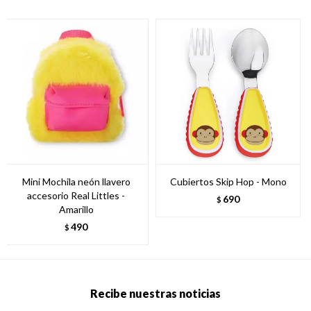
Mini Mochila neón llavero
Cubiertos Skip Hop - Mono
accesorio Real Littles -
690
$
Amarillo
490
$
Recibe nuestras noticias