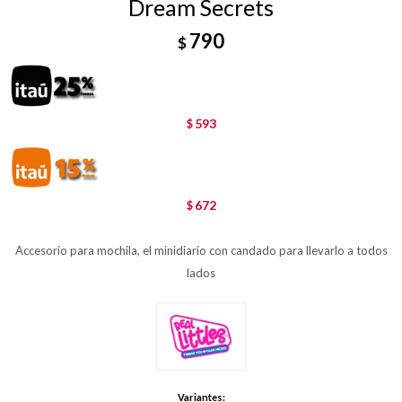
Dream Secrets
790
$
593
$
672
$
Accesorio para mochila, el minidiario con candado para llevarlo a todos
lados
Variantes: