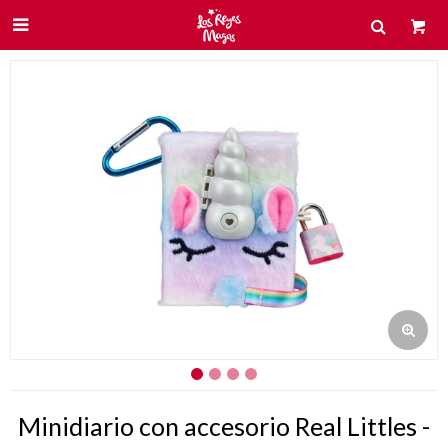

Minidiario con accesorio Real Littles -