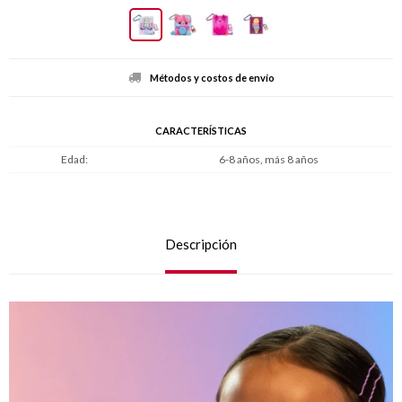
Métodos y costos de envío
CARACTERÍSTICAS
Edad
6-8 años, más 8 años
Descripción