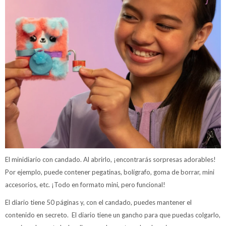
El minidiario con candado. Al abrirlo, ¡encontrarás sorpresas adorables!
Por ejemplo, puede contener pegatinas, bolígrafo, goma de borrar, mini
accesorios, etc. ¡Todo en formato mini, pero funcional!
El diario tiene 50 páginas y, con el candado, puedes mantener el
contenido en secreto. El diario tiene un gancho para que puedas colgarlo,