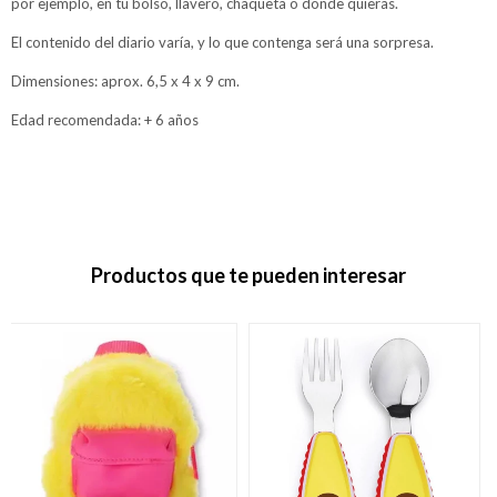
por ejemplo, en tu bolso, llavero, chaqueta o donde quieras.
El contenido del diario varía, y lo que contenga será una sorpresa.
Dimensiones: aprox. 6,5 x 4 x 9 cm.
Edad recomendada: + 6 años
Productos que te pueden interesar