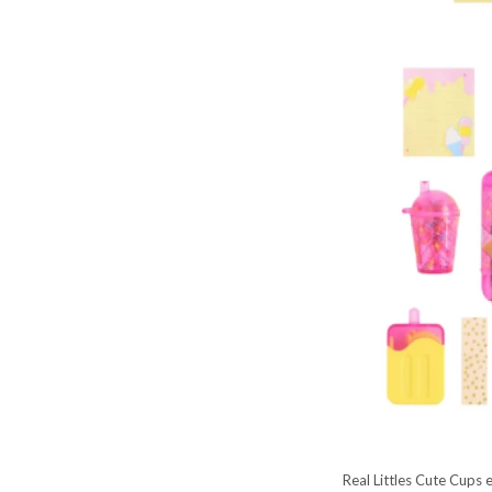
Real Littles Cute Cups 