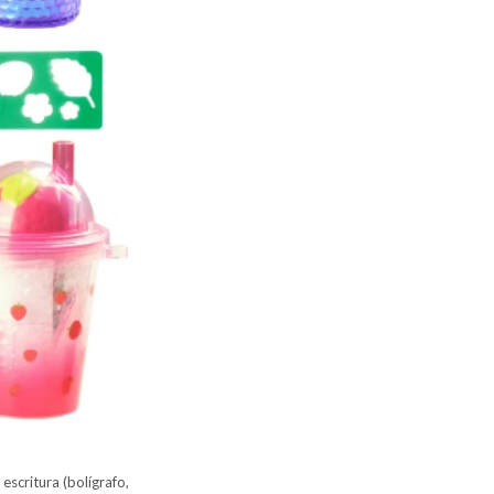
escritura (bolígrafo,