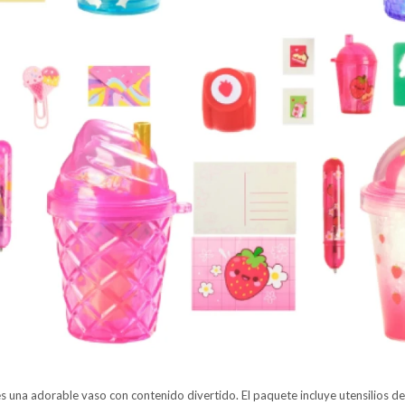
es una adorable vaso con contenido divertido. El paquete incluye utensilios de 