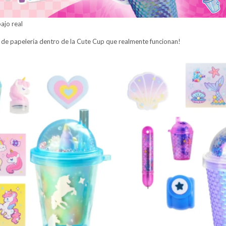
ajo real
 de papelería dentro de la Cute Cup que realmente funcionan!