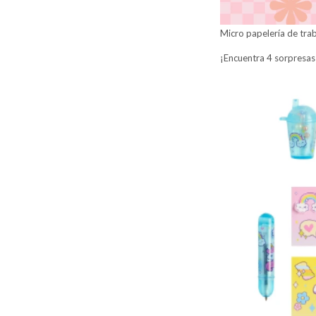
Micro papelería de trab
¡Encuentra 4 sorpresas