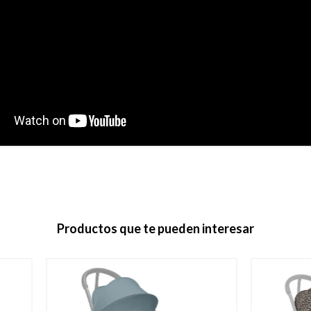
Productos que te pueden interesar