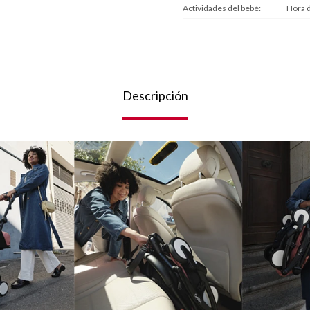
Actividades del bebé
Hora 
Descripción