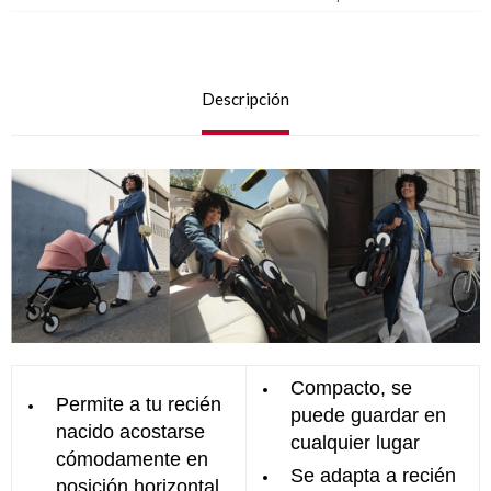
Descripción
Compacto, se
Permite a tu recién
puede guardar en
nacido acostarse
cualquier lugar
cómodamente en
Se adapta a recién
posición horizontal