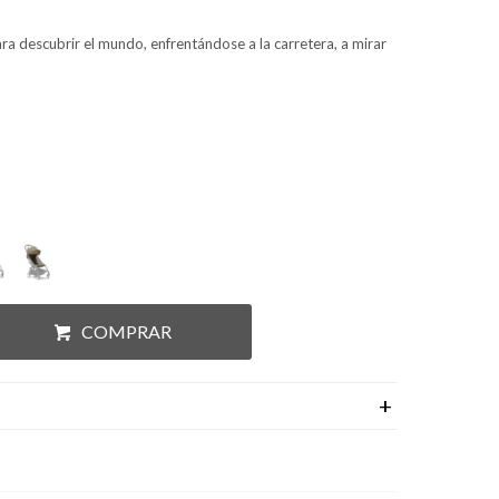
para descubrir el mundo, enfrentándose a la carretera, a mirar
COMPRAR