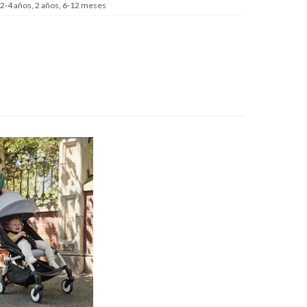
 2-4 años, 2 años, 6-12 meses