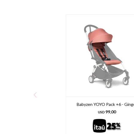
Babyzen YOYO Pack +6 - Ging
99,00
USD