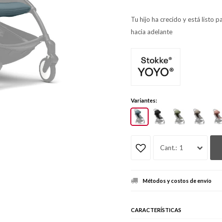
Tu hijo ha crecido y está listo 
hacia adelante
Variantes:
1
Métodos y costos de envío
CARACTERÍSTICAS