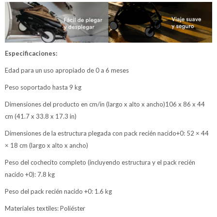
Especificaciones:
Edad para un uso apropiado de 0 a 6 meses
Peso soportado hasta 9 kg
Dimensiones del producto en cm/in (largo x alto x ancho)106 x 86 x 44
cm (41.7 x 33.8 x 17.3 in)
Dimensiones de la estructura plegada con pack recién nacido+0: 52 × 44
× 18 cm (largo x alto x ancho)
Peso del cochecito completo (incluyendo estructura y el pack recién
nacido +0): 7.8 kg
Peso del pack recién nacido +0: 1.6 kg
Materiales textiles: Poliéster