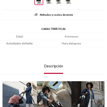
Métodos y costos de envío
CARACTERÍSTICAS
Edad
0-6 meses
Actividades del bebé
Hora del paseo
Descripción