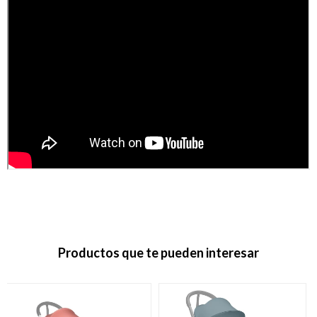
Productos que te pueden interesar