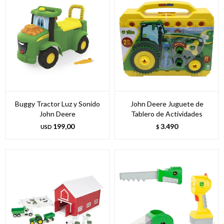
Buggy Tractor Luz y Sonido
John Deere Juguete de
John Deere
Tablero de Actividades
199,00
3.490
USD
$