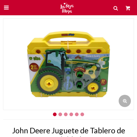

John Deere Juguete de Tablero de