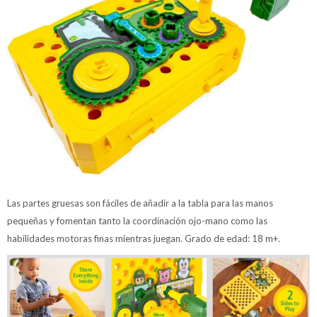
Las partes gruesas son fáciles de añadir a la tabla para las manos
pequeñas y fomentan tanto la coordinación ojo-mano como las
habilidades motoras finas mientras juegan. Grado de edad: 18 m+.