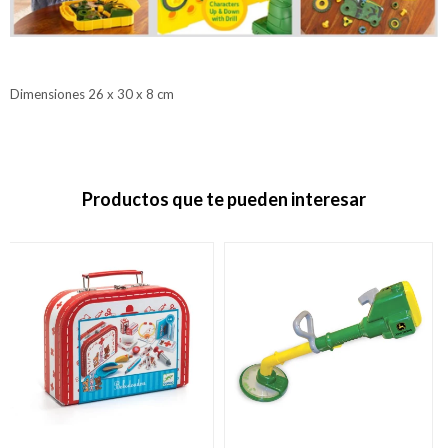
Dimensiones 26 x 30 x 8 cm
Productos que te pueden interesar