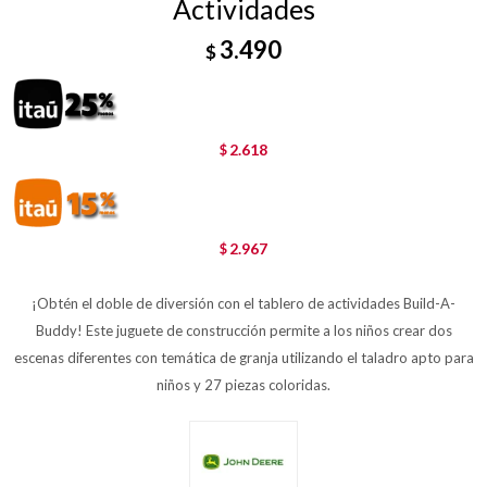
Actividades
3.490
$
2.618
$
2.967
$
¡Obtén el doble de diversión con el tablero de actividades Build-A-
Buddy! Este juguete de construcción permite a los niños crear dos
escenas diferentes con temática de granja utilizando el taladro apto para
niños y 27 piezas coloridas.