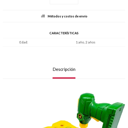
Métodos y costos de envío
CARACTERÍSTICAS
Edad
1 año, 2 años
Descripción