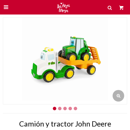

Camión y tractor John Deere