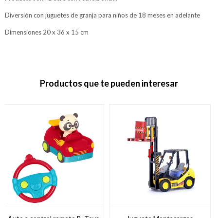
Diversión con juguetes de granja para niños de 18 meses en adelante
Dimensiones 20 x 36 x 15 cm
Productos que te pueden interesar