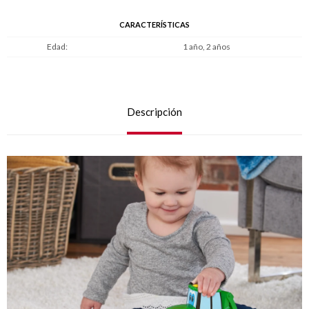
CARACTERÍSTICAS
Edad
1 año, 2 años
Descripción