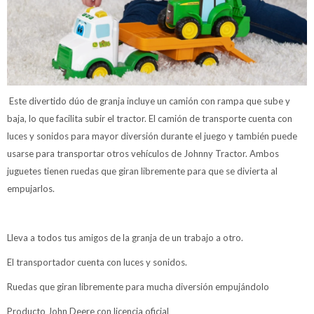
Este divertido dúo de granja incluye un camión con rampa que sube y
baja, lo que facilita subir el tractor. El camión de transporte cuenta con
luces y sonidos para mayor diversión durante el juego y también puede
usarse para transportar otros vehículos de Johnny Tractor. Ambos
juguetes tienen ruedas que giran libremente para que se divierta al
empujarlos.
Lleva a todos tus amigos de la granja de un trabajo a otro.
El transportador cuenta con luces y sonidos.
Ruedas que giran libremente para mucha diversión empujándolo
Producto John Deere con licencia oficial