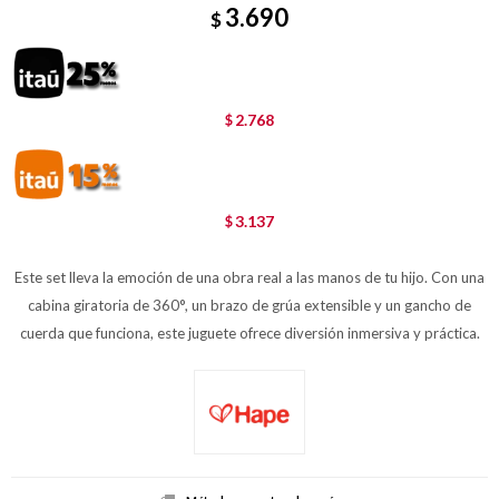
3.690
$
2.768
$
3.137
$
Este set lleva la emoción de una obra real a las manos de tu hijo. Con una
cabina giratoria de 360°, un brazo de grúa extensible y un gancho de
cuerda que funciona, este juguete ofrece diversión inmersiva y práctica.