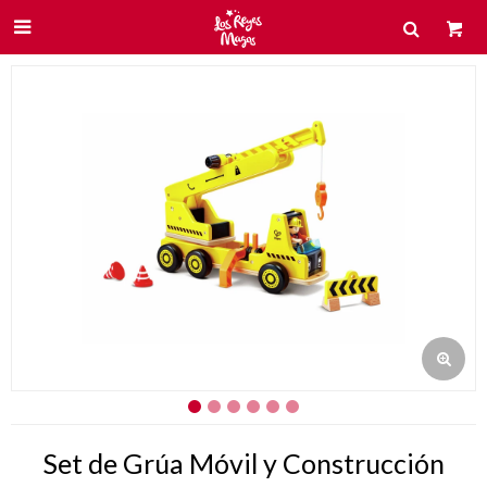

Set de Grúa Móvil y Construcción