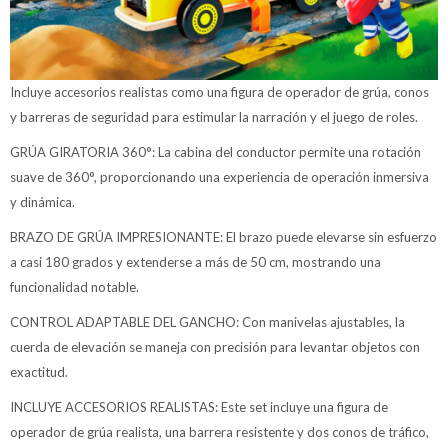
Incluye accesorios realistas como una figura de operador de grúa, conos
y barreras de seguridad para estimular la narración y el juego de roles.
GRÚA GIRATORIA 360°: La cabina del conductor permite una rotación
suave de 360°, proporcionando una experiencia de operación inmersiva
y dinámica.
BRAZO DE GRÚA IMPRESIONANTE: El brazo puede elevarse sin esfuerzo
a casi 180 grados y extenderse a más de 50 cm, mostrando una
funcionalidad notable.
CONTROL ADAPTABLE DEL GANCHO: Con manivelas ajustables, la
cuerda de elevación se maneja con precisión para levantar objetos con
exactitud.
INCLUYE ACCESORIOS REALISTAS: Este set incluye una figura de
operador de grúa realista, una barrera resistente y dos conos de tráfico,