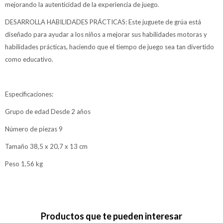
mejorando la autenticidad de la experiencia de juego.
DESARROLLA HABILIDADES PRÁCTICAS: Este juguete de grúa está
diseñado para ayudar a los niños a mejorar sus habilidades motoras y
habilidades prácticas, haciendo que el tiempo de juego sea tan divertido
como educativo.
Especificaciones:
Grupo de edad Desde 2 años
Número de piezas 9
Tamaño 38,5 x 20,7 x 13 cm
Peso 1,56 kg
Productos que te pueden interesar