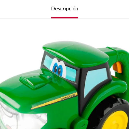
Descripción