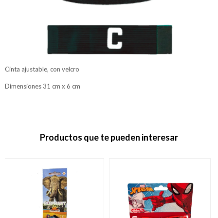
Cinta ajustable, con velcro
Dimensiones 31 cm x 6 cm
Productos que te pueden interesar