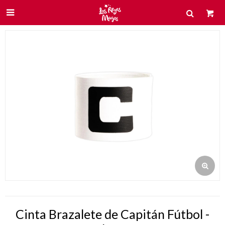

Cinta Brazalete de Capitán Fútbol -