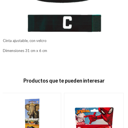
Cinta ajustable, con velcro
Dimensiones 31 cm x 6 cm
Productos que te pueden interesar