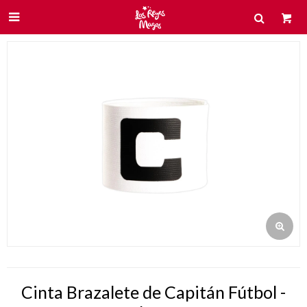

Cinta Brazalete de Capitán Fútbol -