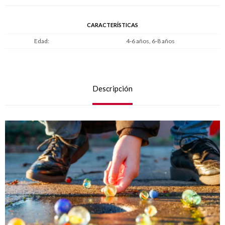
CARACTERÍSTICAS
Edad
4-6 años, 6-8 años
Descripción