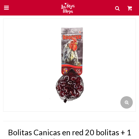

Bolitas Canicas en red 20 bolitas + 1