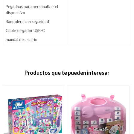
Pegatinas para personalizar el
dispositivo
Bandolera con seguridad
Cable cargador USB-C
manual de usuario
Productos que te pueden interesar