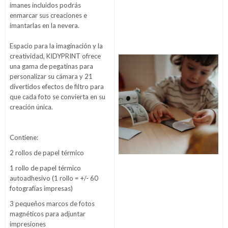
imanes incluidos podrás
enmarcar sus creaciones e
imantarlas en la nevera.
Espacio para la imaginación y la
creatividad, KIDYPRINT ofrece
una gama de pegatinas para
personalizar su cámara y 21
divertidos efectos de filtro para
que cada foto se convierta en su
creación única.
Contiene:
2 rollos de papel térmico
1 rollo de papel térmico
autoadhesivo (1 rollo = +/- 60
fotografías impresas)
3 pequeños marcos de fotos
magnéticos para adjuntar
impresiones