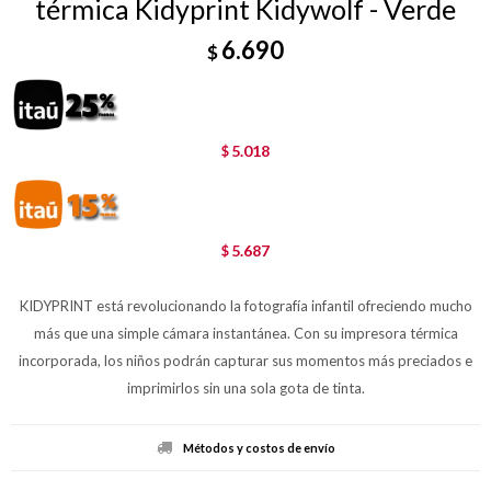
térmica Kidyprint Kidywolf - Verde
6.690
$
5.018
$
5.687
$
KIDYPRINT está revolucionando la fotografía infantil ofreciendo mucho
más que una simple cámara instantánea. Con su impresora térmica
incorporada, los niños podrán capturar sus momentos más preciados e
imprimirlos sin una sola gota de tinta.
Métodos y costos de envío