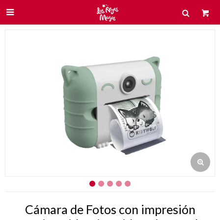

Cámara de Fotos con impresión