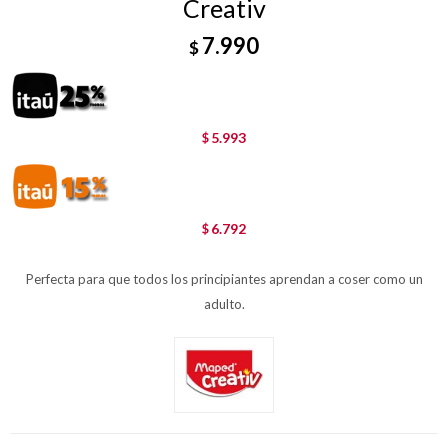
Creativ
7.990
$
5.993
$
6.792
$
Perfecta para que todos los principiantes aprendan a coser como un
adulto.