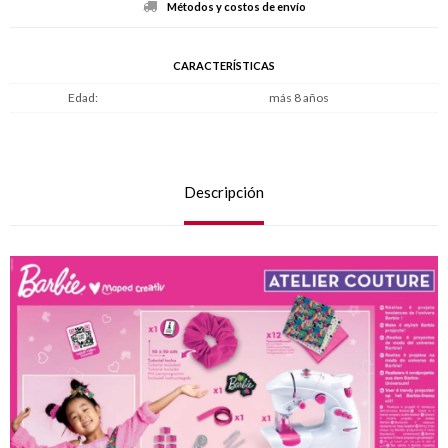
Métodos y costos de envío
CARACTERÍSTICAS
Edad
más 8 años
Descripción