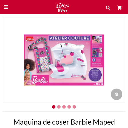

Maquina de coser Barbie Maped