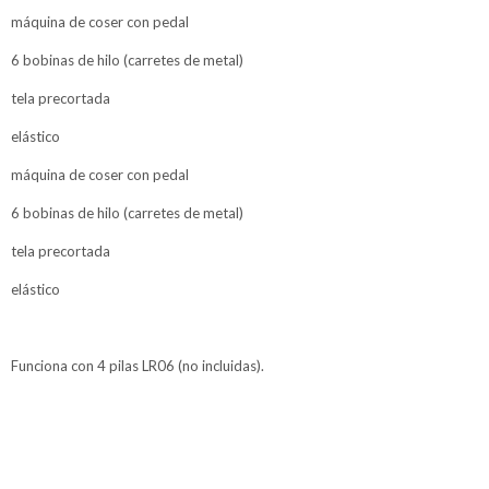
máquina de coser con pedal
6 bobinas de hilo (carretes de metal)
tela precortada
elástico
máquina de coser con pedal
6 bobinas de hilo (carretes de metal)
tela precortada
elástico
Funciona con 4 pilas LR06 (no incluidas).