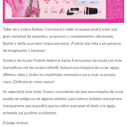
Taller de Costura Barbie: Con nuestro taller tu peque podrá crear una
gran variedad de atuendos, accesorios y complementos del mundo
Barbie y darle su propio toque personal. ¡Podrán dar vida a un universo
de imaginación y fantasía!
Diseños de moda: Podrán elaborar hasta 4 proyectos de moda con este
maravilloso set de costura infantil. Incluye una máquina de coser, aguja,
alfileres, telas y todos los materiales necesarios para crear su propia
ropa. ¡Disfrutarán como nunca!
Su seguridad ante todo: Somos conscientes de que una máquina de coser
puede ser peligrosa en algunas edades, pero hemos incluido una barrera
transparente que impedirá que los niños acerquen el dedo a la aguja,
evitando así posibles accidentes.
El juego incluye: