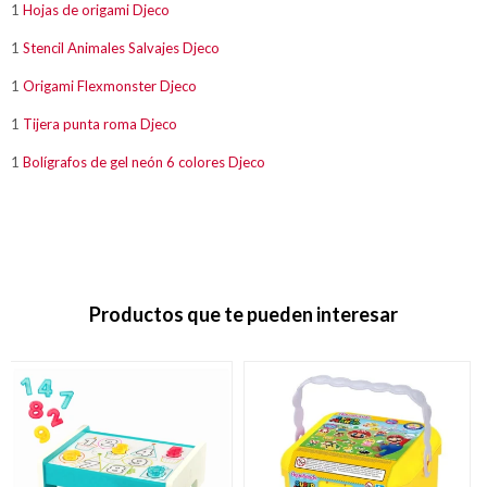
1
Hojas de origami Djeco
1
Stencil Animales Salvajes Djeco
1
Origami Flexmonster Djeco
1
Tijera punta roma Djeco
1
Bolígrafos de gel neón 6 colores Djeco
Productos que te pueden interesar