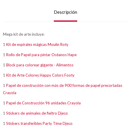
Descripción
Mega kit de arte incluye:
1
Kit de espirales mágicas Moulin Roty
1
Rollo de Papel para pintar Océanos Hape
1
Block para colorear gigante - Alimentos
1
Kit de Arte Colores Happy Colors Footy
1
Papel de construcción con más de 900 formas de papel precortadas
Crayola
1
Papel de Construcción 96 unidades Crayola
1
Stickers de animales de fieltro Djeco
1
Stickers transferibles Party Time Djeco