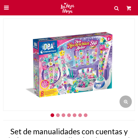

Set de manualidades con cuentas y