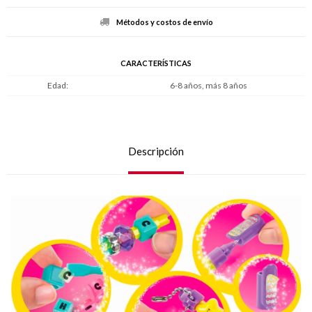
Métodos y costos de envío
CARACTERÍSTICAS
Edad
6-8 años, más 8 años
Descripción