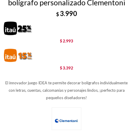
bolígrafo personalizado Clementoni
3.990
$
2.993
$
3.392
$
El innovador juego IDEA te permite decorar bolígrafos individualmente
con letras, cuentas, calcomanías y personajes lindos, ¡perfecto para
pequeños diseñadores!