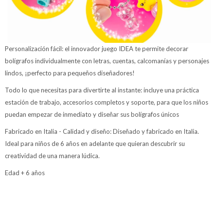
Personalización fácil: el innovador juego IDEA te permite decorar
bolígrafos individualmente con letras, cuentas, calcomanías y personajes
lindos, ¡perfecto para pequeños diseñadores!
Todo lo que necesitas para divertirte al instante: incluye una práctica
estación de trabajo, accesorios completos y soporte, para que los niños
puedan empezar de inmediato y diseñar sus bolígrafos únicos
Fabricado en Italia - Calidad y diseño: Diseñado y fabricado en Italia.
Ideal para niños de 6 años en adelante que quieran descubrir su
creatividad de una manera lúdica.
Edad + 6 años