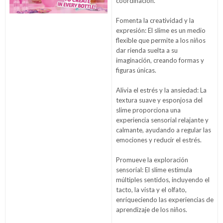
coordinación.
Fomenta la creatividad y la
expresión: El slime es un medio
flexible que permite a los niños
dar rienda suelta a su
imaginación, creando formas y
figuras únicas.
Alivia el estrés y la ansiedad: La
textura suave y esponjosa del
slime proporciona una
experiencia sensorial relajante y
calmante, ayudando a regular las
emociones y reducir el estrés.
Promueve la exploración
sensorial: El slime estimula
múltiples sentidos, incluyendo el
tacto, la vista y el olfato,
enriqueciendo las experiencias de
aprendizaje de los niños.