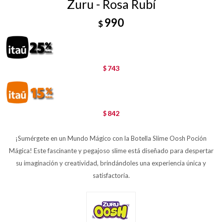
Zuru - Rosa Rubí
990
$
743
$
842
$
¡Sumérgete en un Mundo Mágico con la Botella Slime Oosh Poción
Mágica! Este fascinante y pegajoso slime está diseñado para despertar
su imaginación y creatividad, brindándoles una experiencia única y
satisfactoria.