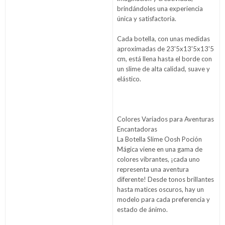
brindándoles una experiencia
única y satisfactoria.
Cada botella, con unas medidas
aproximadas de 23'5x13'5x13'5
cm, está llena hasta el borde con
un slime de alta calidad, suave y
elástico.
Colores Variados para Aventuras
Encantadoras
La Botella Slime Oosh Poción
Mágica viene en una gama de
colores vibrantes, ¡cada uno
representa una aventura
diferente! Desde tonos brillantes
hasta matices oscuros, hay un
modelo para cada preferencia y
estado de ánimo.