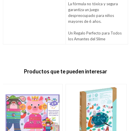
La fórmula no tóxica y segura
garantiza un juego
despreocupado para niños
mayores de 6 años.
Un Regalo Perfecto para Todos
los Amantes del Slime
Productos que te pueden interesar