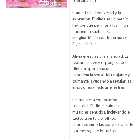
coordinación.
Fomenta la creatividad y la
expresión: El slime es un medio
flexible que permite a los niños
dar rienda suelta a su
imaginación, creando formas y
figuras únicas.
Alivia el estrés y la ansiedad: La
textura suave y esponjosa del
slime proporciona una
experiencia sensorial relajante y
calmante, ayudando a regular las
emociones y reducir el estrés.
Promueve la exploración
sensorial: El slime estimula
múltiples sentidos, incluyendo el
tacto, la vista y el olfato,
enriqueciendo las experiencias de
aprendizaje de los niños.