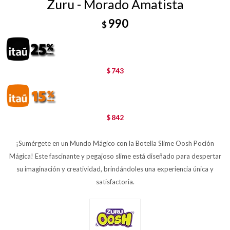
Zuru - Morado Amatista
990
$
743
$
842
$
¡Sumérgete en un Mundo Mágico con la Botella Slime Oosh Poción
Mágica! Este fascinante y pegajoso slime está diseñado para despertar
su imaginación y creatividad, brindándoles una experiencia única y
satisfactoria.