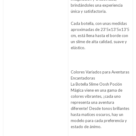
brindándoles una experiencia
única y satisfactoria.
Cada botella, con unas medidas
aproximadas de 23'5x13'5x13'5
cm, está llena hasta el borde con
un slime de alta calidad, suave y
elástico.
Colores Variados para Aventuras
Encantadoras
La Botella Slime Oosh Poción
Mágica viene en una gama de
colores vibrantes, ¡cada uno
representa una aventura
diferente! Desde tonos brillantes
hasta matices oscuros, hay un
modelo para cada preferencia y
estado de ánimo.