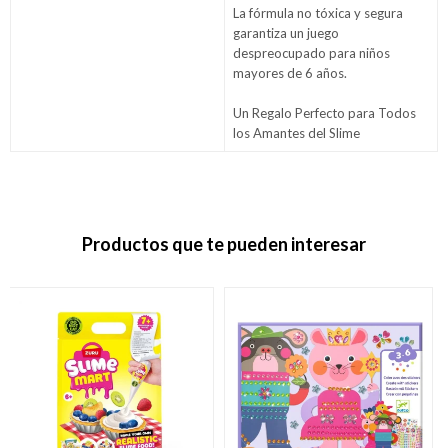
La fórmula no tóxica y segura
garantiza un juego
despreocupado para niños
mayores de 6 años.
Un Regalo Perfecto para Todos
los Amantes del Slime
Productos que te pueden interesar