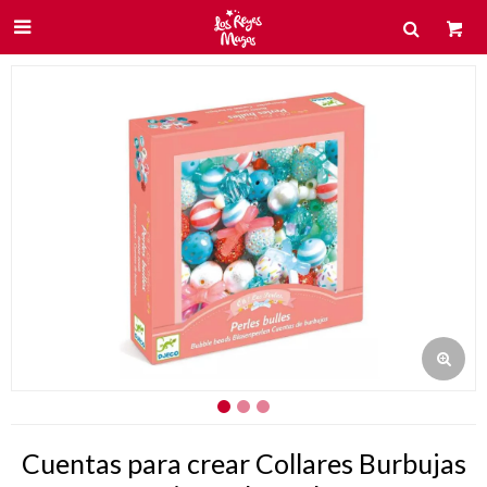

Cuentas para crear Collares Burbujas