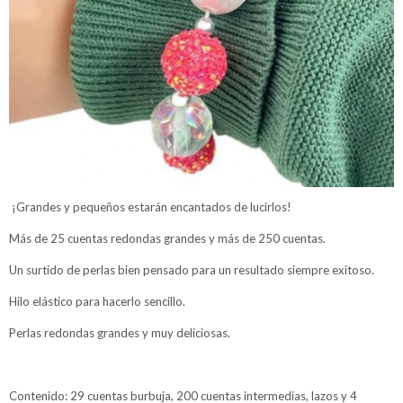
¡Grandes y pequeños estarán encantados de lucirlos!
Más de 25 cuentas redondas grandes y más de 250 cuentas.
Un surtido de perlas bien pensado para un resultado siempre exitoso.
Hilo elástico para hacerlo sencillo.
Perlas redondas grandes y muy deliciosas.
Contenido: 29 cuentas burbuja, 200 cuentas intermedias, lazos y 4