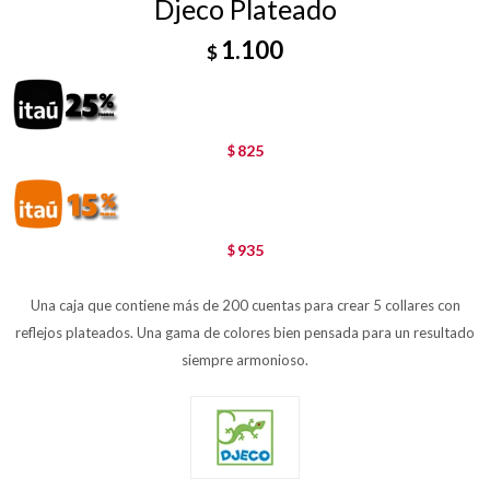
Djeco Plateado
1.100
$
825
$
935
$
Una caja que contiene más de 200 cuentas para crear 5 collares con
reflejos plateados. Una gama de colores bien pensada para un resultado
siempre armonioso.