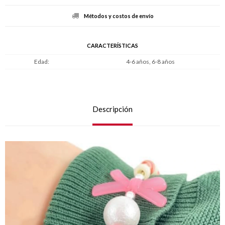
Métodos y costos de envío
CARACTERÍSTICAS
Edad
4-6 años, 6-8 años
Descripción