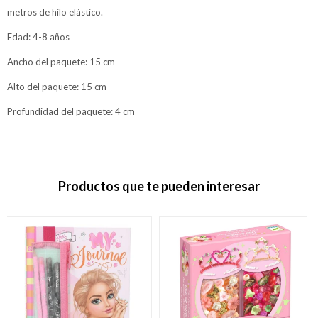
metros de hilo elástico.
Edad: 4-8 años
Ancho del paquete: 15 cm
Alto del paquete: 15 cm
Profundidad del paquete: 4 cm
Productos que te pueden interesar