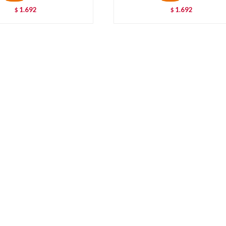
1.692
1.692
$
$