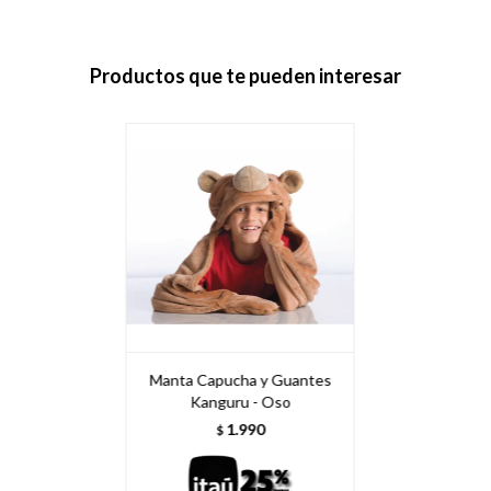
Productos que te pueden interesar
Manta Capucha y Guantes
Kanguru - Oso
1.990
$