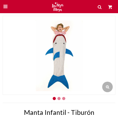

Manta Infantil - Tiburón