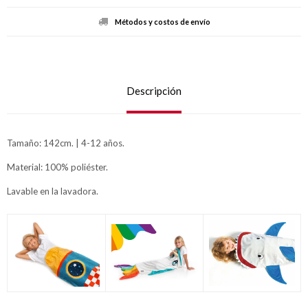
Métodos y costos de envío
Descripción
Tamaño: 142cm. | 4-12 años.
Material: 100% poliéster.
Lavable en la lavadora.