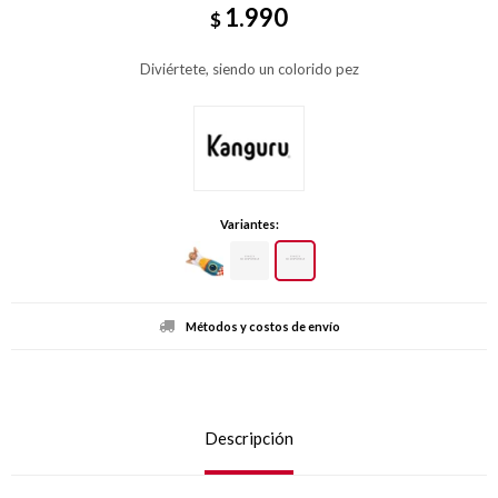
1.990
$
Diviértete, siendo un colorido pez
Variantes:
Métodos y costos de envío
Descripción