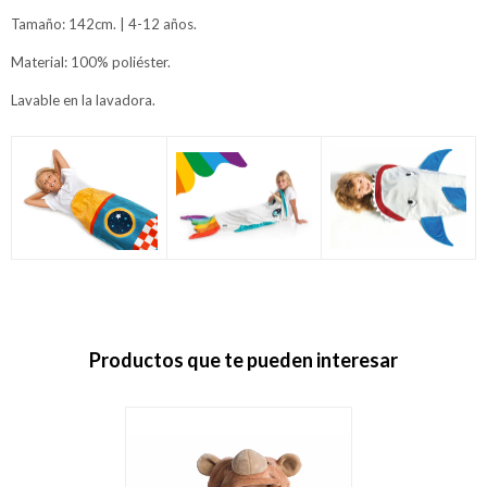
Tamaño: 142cm. | 4-12 años.
Material: 100% poliéster.
Lavable en la lavadora.
Productos que te pueden interesar