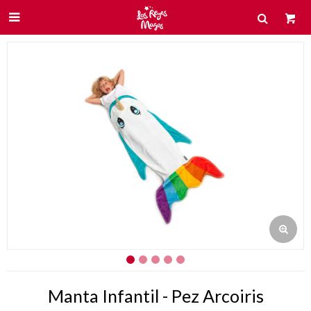

Manta Infantil - Pez Arcoiris