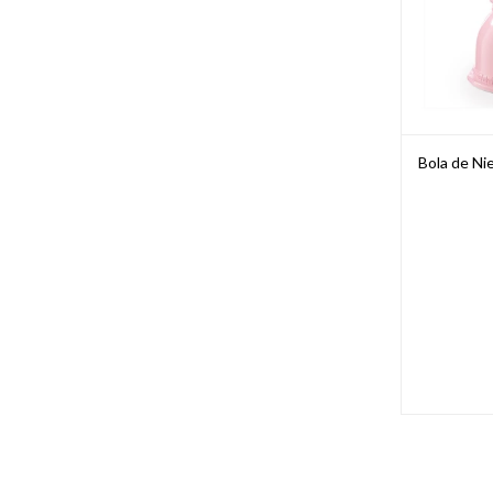
Bola de Nie