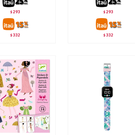
293
293
$
$
332
332
$
$