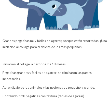
Grandes pegatinas muy fáciles de agarrar, porque están recortadas. ¡Una
iniciación al collage para el deleite de los más pequeños!
Iniciación al collage, a partir de los 18 meses.
Pegatinas grandes y fáciles de agarrar: se eliminaron las partes
innecesarias.
Aprendizaje de los animales y las nociones de pequeño y grande.
Contenido: 120 pegatinas con textura (fáciles de agarrar).