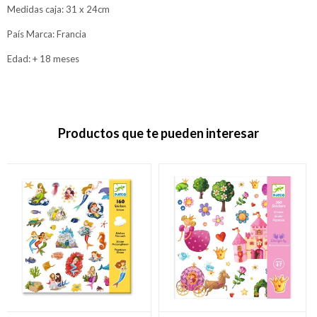
Medidas caja: 31 x 24cm
País Marca: Francia
Edad: + 18 meses
Productos que te pueden interesar