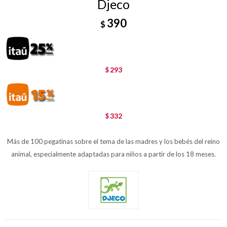
Djeco
390
$
293
$
332
$
Más de 100 pegatinas sobre el tema de las madres y los bebés del reino
animal, especialmente adaptadas para niños a partir de los 18 meses.