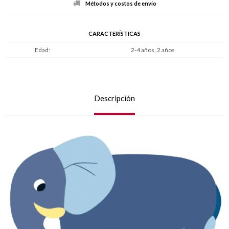
Métodos y costos de envío
CARACTERÍSTICAS
Edad
2-4 años, 2 años
Descripción