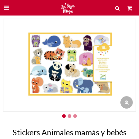

Stickers Animales mamás y bebés