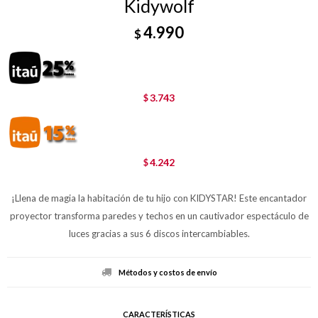
Kidywolf
4.990
$
3.743
$
4.242
$
¡Llena de magia la habitación de tu hijo con KIDYSTAR! Este encantador
proyector transforma paredes y techos en un cautivador espectáculo de
luces gracias a sus 6 discos intercambiables.
Métodos y costos de envío
CARACTERÍSTICAS