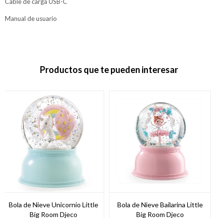
Cable de carga USB-C
Manual de usuario
Productos que te pueden interesar
Bola de Nieve Unicornio Little
Bola de Nieve Bailarina Little
Big Room Djeco
Big Room Djeco