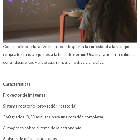
Con su folleto educativo ilustrado, despierta la curiosidad a la vez que
relaja a los más pequeños a la hora de dormir. Una invitación a la calma, a
soñar despiertos y a descubrir… para noches tranquilas.
Características
Proyector de imágenes
Sistema rotatorio (proyección rotatoria)
360 grados (8,30 minutos para una rotación completa)
6 imágenes sobre el tema de la astronomía
3 pistas de música integradas