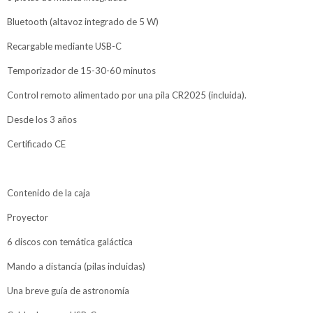
Bluetooth (altavoz integrado de 5 W)
Recargable mediante USB-C
Temporizador de 15-30-60 minutos
Control remoto alimentado por una pila CR2025 (incluida).
Desde los 3 años
Certificado CE
Contenido de la caja
Proyector
6 discos con temática galáctica
Mando a distancia (pilas incluidas)
Una breve guía de astronomía