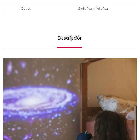
Edad
2-4 años, 4-6 años
Descripción