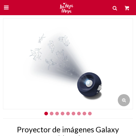

Proyector de imágenes Galaxy