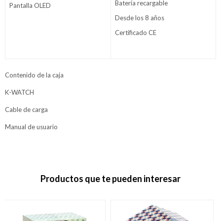
Batería recargable
Pantalla OLED
Desde los 8 años
Certificado CE
Contenido de la caja
K-WATCH
Cable de carga
Manual de usuario
Productos que te pueden interesar