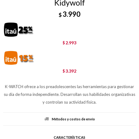
Kidywolf
3.990
$
2.993
$
3.392
$
K-WATCH ofrece a los preadolescentes las herramientas para gestionar
su día de forma independiente. Desarrollan sus habilidades organizativas
y controlan su actividad física.
Métodos y costos de envío
CARACTERÍSTICAS