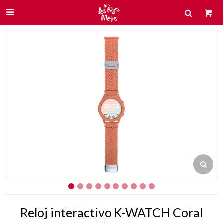

Reloj interactivo K-WATCH Coral