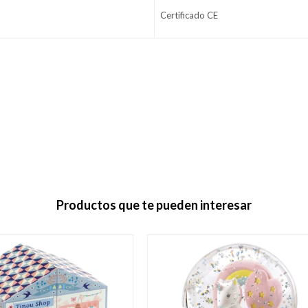
Certificado CE
Productos que te pueden interesar