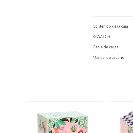
Contenido de la caja
K-WATCH
Cable de carga
Manual de usuario