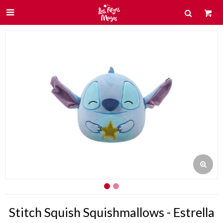

Stitch Squish Squishmallows - Estrella