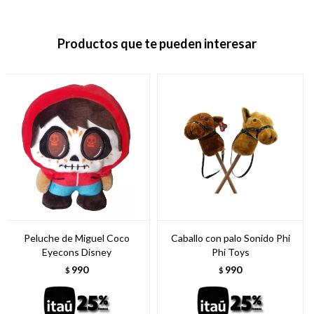
Productos que te pueden interesar
Peluche de Miguel Coco
Caballo con palo Sonido Phi
Eyecons Disney
Phi Toys
990
990
$
$