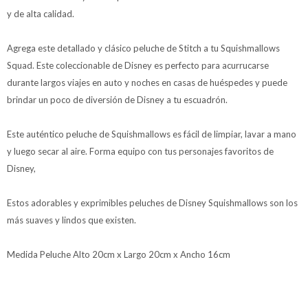
y de alta calidad.
Agrega este detallado y clásico peluche de Stitch a tu Squishmallows
Squad. Este coleccionable de Disney es perfecto para acurrucarse
durante largos viajes en auto y noches en casas de huéspedes y puede
brindar un poco de diversión de Disney a tu escuadrón.
Este auténtico peluche de Squishmallows es fácil de limpiar, lavar a mano
y luego secar al aire. Forma equipo con tus personajes favoritos de
Disney,
Estos adorables y exprimibles peluches de Disney Squishmallows son los
más suaves y lindos que existen.
Medida Peluche Alto 20cm x Largo 20cm x Ancho 16cm