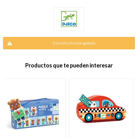
Este artículo está agotado.
Productos que te pueden interesar