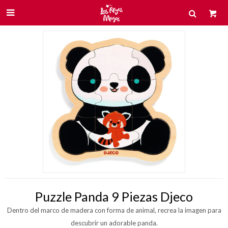

Puzzle Panda 9 Piezas Djeco
Dentro del marco de madera con forma de animal, recrea la imagen para
descubrir un adorable panda.