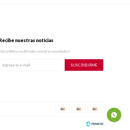
Recibe nuestras noticias
¡Suscribite y recibí todas nuestras novedades!
SUSCRIBIRME