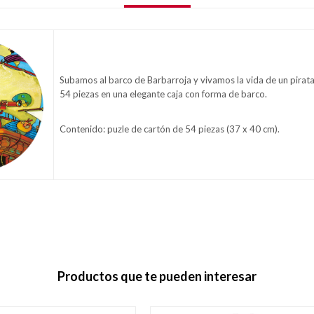
Subamos al barco de Barbarroja y vivamos la vida de un pirata
54 piezas en una elegante caja con forma de barco.
Contenido: puzle de cartón de 54 piezas (37 x 40 cm).
Productos que te pueden interesar