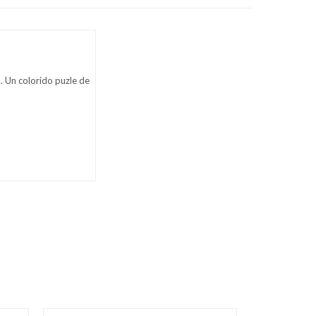
. Un colorido puzle de