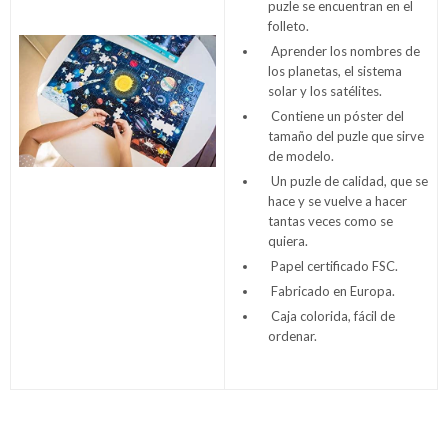
puzle se encuentran en el
folleto.
Aprender los nombres de
los planetas, el sistema
solar y los satélites.
Contiene un póster del
tamaño del puzle que sirve
de modelo.
Un puzle de calidad, que se
hace y se vuelve a hacer
tantas veces como se
quiera.
Papel certificado FSC.
Fabricado en Europa.
Caja colorida, fácil de
ordenar.