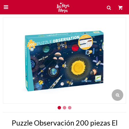

Puzzle Observación 200 piezas El