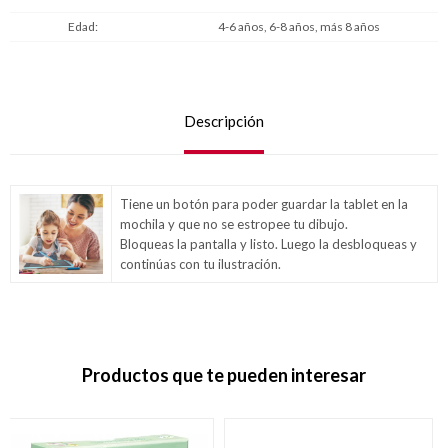
Edad
4-6 años, 6-8 años, más 8 años
Descripción
Tiene un botón para poder guardar la tablet en la
mochila y que no se estropee tu dibujo.
Bloqueas la pantalla y listo. Luego la desbloqueas y
continúas con tu ilustración.
Productos que te pueden interesar