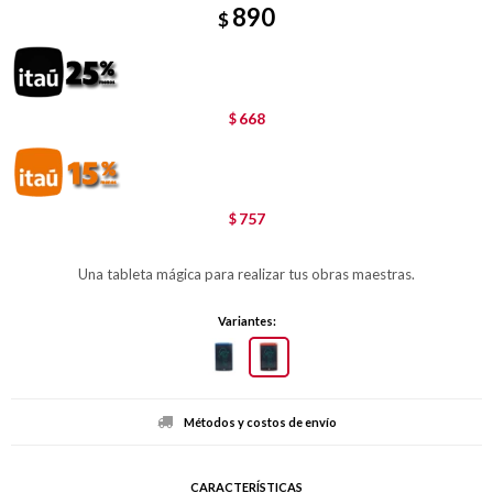
890
$
668
$
757
$
Una tableta mágica para realizar tus obras maestras.
Variantes:
Métodos y costos de envío
CARACTERÍSTICAS