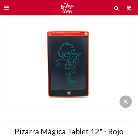

Pizarra Mágica Tablet 12" - Rojo