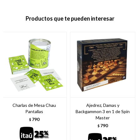
Productos que te pueden interesar
Charlas de Mesa Chau
Ajedrez, Damas y
Pantallas
Backgammon 3 en 1 de Spin
Master
790
$
790
$