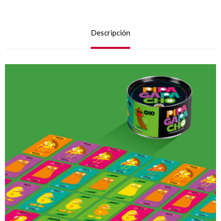
Descripción