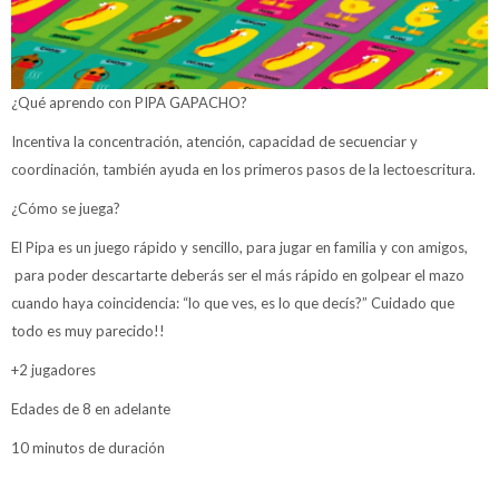
¿Qué aprendo con PIPA GAPACHO?
Incentiva la concentración, atención, capacidad de secuenciar y
coordinación, también ayuda en los primeros pasos de la lectoescritura.
¿Cómo se juega?
El Pipa es un juego rápido y sencillo, para jugar en familia y con amigos,
para poder descartarte deberás ser el más rápido en golpear el mazo
cuando haya coincidencia: “lo que ves, es lo que decís?” Cuidado que
todo es muy parecido!!
+2 jugadores
Edades de 8 en adelante
10 minutos de duración