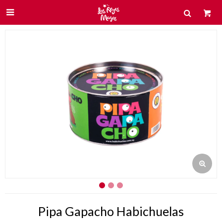

Pipa Gapacho Habichuelas