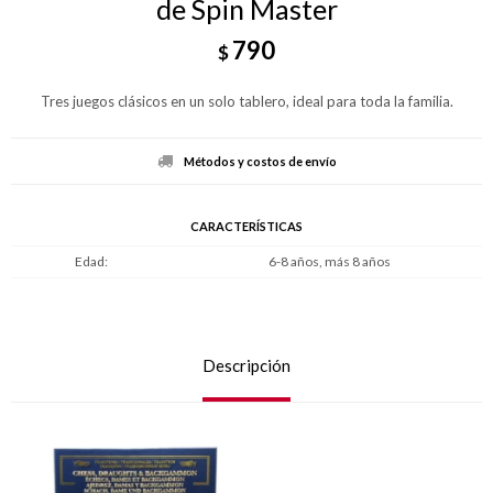
de Spin Master
790
$
Tres juegos clásicos en un solo tablero, ideal para toda la familia.
Métodos y costos de envío
CARACTERÍSTICAS
Edad
6-8 años, más 8 años
Descripción