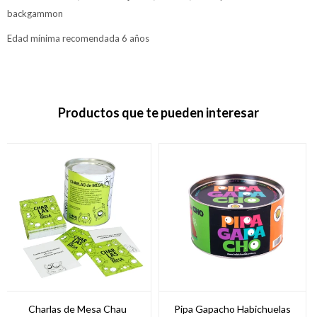
backgammon
Edad mínima recomendada 6 años
Productos que te pueden interesar
Charlas de Mesa Chau
Pipa Gapacho Habichuelas