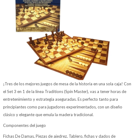
¡Tres de los mejores juegos de mesa de la historia en una sola caja! Con
el Set 3 en 1 de la línea Traditions (Spin Master), vas a tener horas de
entretenimiento y estrategia aseguradas. Es perfecto tanto para
principiantes como para jugadores experimentados, con un diseño
clásico y elegante que emula la madera tradicional.
Componentes del juego
Fichas De Damas, Piezas de ajedrez, Tablero, fichas y dados de