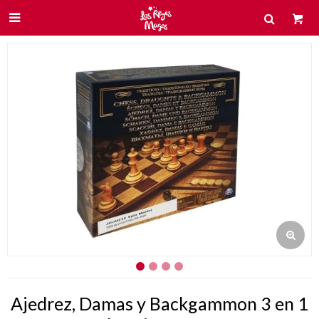

Ajedrez, Damas y Backgammon 3 en 1